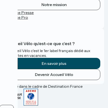
Notre mission
Espace Presse
Espace Pro
FAQ
Accueil Vélo qu'est-ce que c'est ?
Accueil Vélo c'est le 1er label français dédié aux
cyclistes en vacances.
En savoir plus
Devenir Accueil Vélo
Financé dans le cadre de Destination France