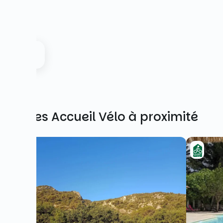
Autres Accueil Vélo à proximité