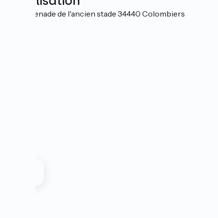
Localisation
7 promenade de l'ancien stade 34440 Colombiers