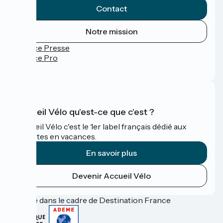
Contact
Notre mission
Espace Presse
Espace Pro
FAQ
Accueil Vélo qu'est-ce que c'est ?
Accueil Vélo c'est le 1er label français dédié aux
cyclistes en vacances.
En savoir plus
Devenir Accueil Vélo
Financé dans le cadre de Destination France