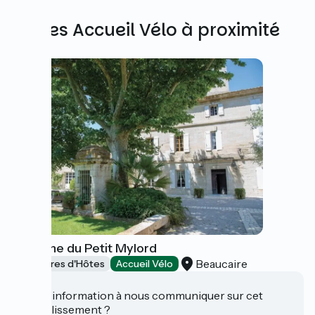
Autres Accueil Vélo à proximité
Domaine du Petit Mylord
Beaucaire
Chambres d'Hôtes
Accueil Vélo
Une information à nous communiquer sur cet
établissement ?