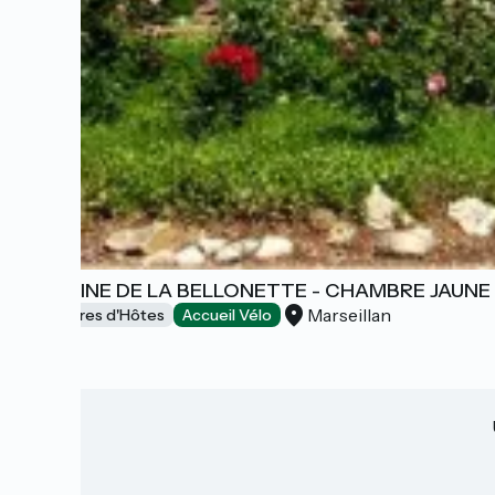
DOMAINE DE LA BELLONETTE - CHAMBRE JAUNE
Marseillan
Chambres d'Hôtes
Accueil Vélo