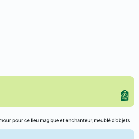
 amour pour ce lieu magique et enchanteur, meublé d'objets