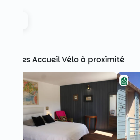
Autres Accueil Vélo à proximité