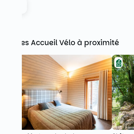
Autres Accueil Vélo à proximité