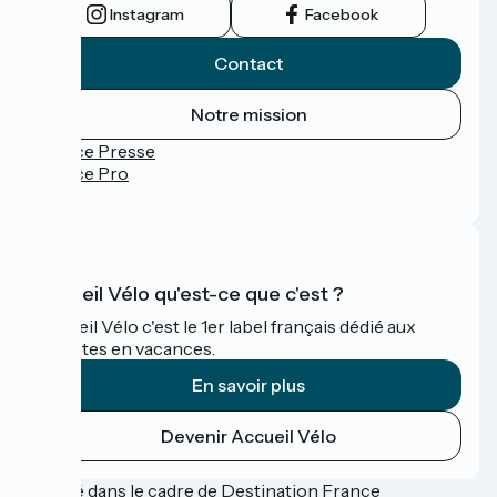
Instagram
Facebook
Contact
Notre mission
Espace Presse
Espace Pro
FAQ
Accueil Vélo qu'est-ce que c'est ?
Accueil Vélo c'est le 1er label français dédié aux
cyclistes en vacances.
En savoir plus
Devenir Accueil Vélo
Financé dans le cadre de Destination France