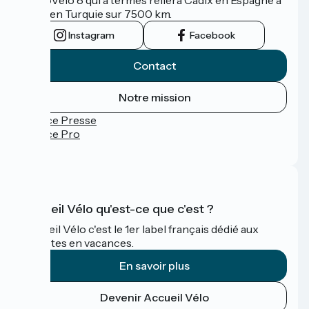
Izmir en Turquie sur 7500 km.
Instagram
Facebook
Contact
Notre mission
Espace Presse
Espace Pro
FAQ
Accueil Vélo qu'est-ce que c'est ?
Accueil Vélo c'est le 1er label français dédié aux
cyclistes en vacances.
En savoir plus
Devenir Accueil Vélo