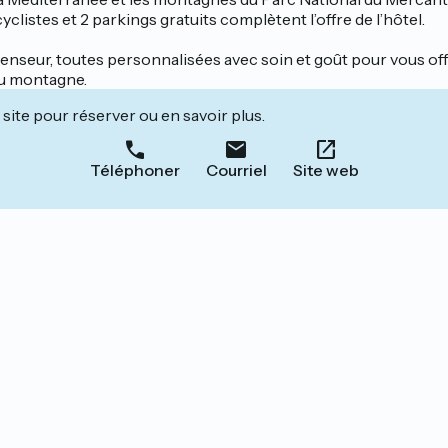
yclistes et 2 parkings gratuits complètent l’offre de l’hôtel.
enseur, toutes personnalisées avec soin et goût pour vous off
ou montagne.
site pour réserver ou en savoir plus.
Téléphoner
Courriel
Site web