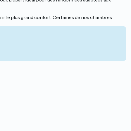
rir le plus grand confort. Certaines de nos chambres