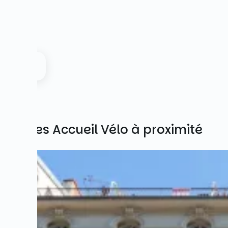
Autres Accueil Vélo à proximité