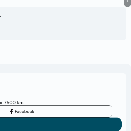
?
sur 7500 km.
Facebook