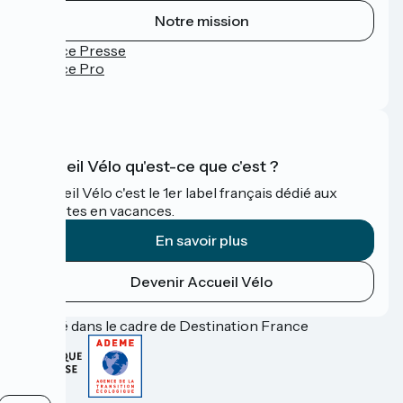
Notre mission
Espace Presse
Espace Pro
FAQ
Accueil Vélo qu'est-ce que c'est ?
Accueil Vélo c'est le 1er label français dédié aux
cyclistes en vacances.
En savoir plus
Devenir Accueil Vélo
Financé dans le cadre de Destination France