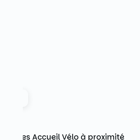
Autres Accueil Vélo à proximité