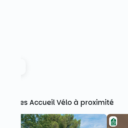
Autres Accueil Vélo à proximité