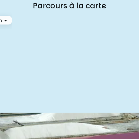
Parcours à la carte
n