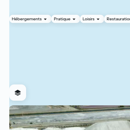
Hébergements
Pratique
Loisirs
Restauratio