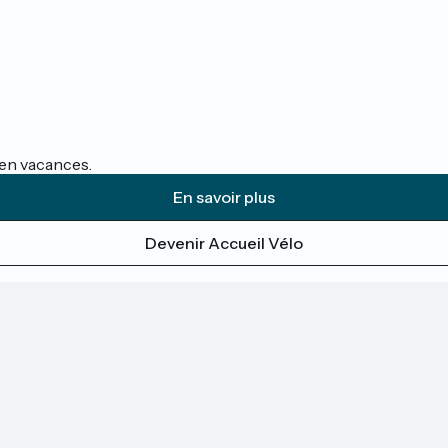
s en vacances.
En savoir plus
Devenir Accueil Vélo