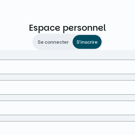
Espace personnel
Se connecter
S'inscrire