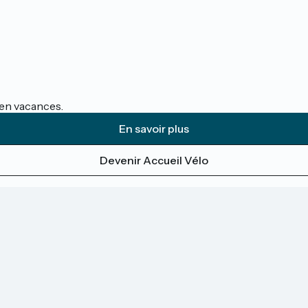
s en vacances.
En savoir plus
Devenir Accueil Vélo