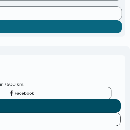
sur 7500 km.
Facebook