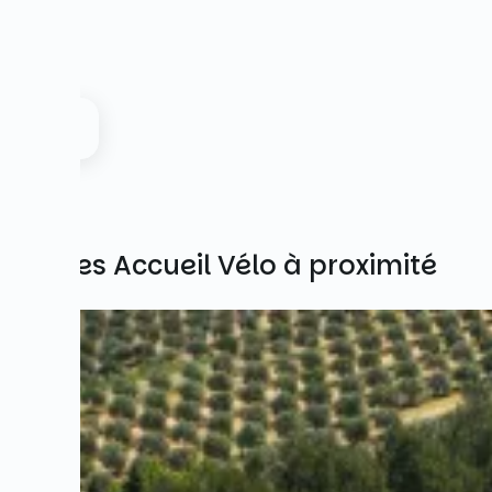
Autres Accueil Vélo à proximité