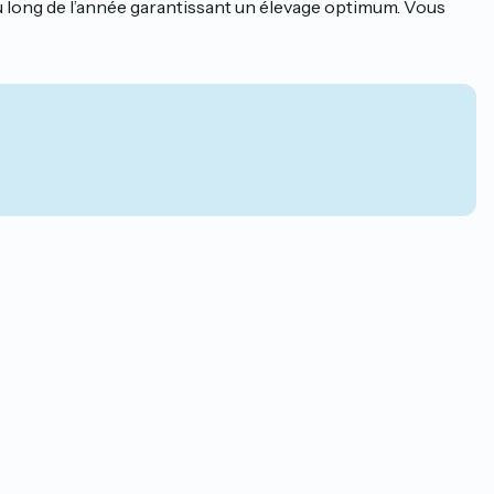
au long de l’année garantissant un élevage optimum. Vous