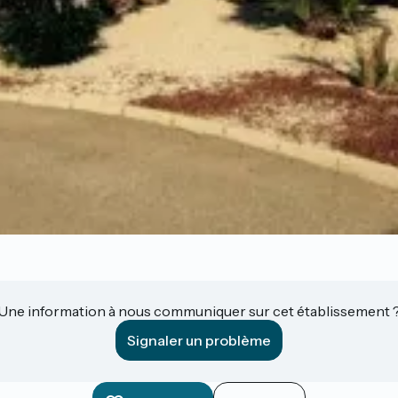
Une information à nous communiquer sur cet établissement 
Signaler un problème