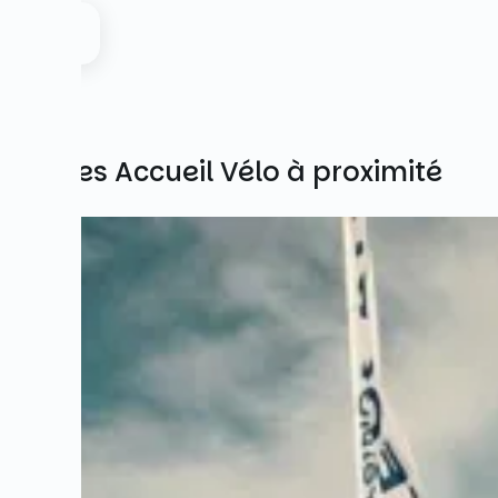
Autres Accueil Vélo à proximité