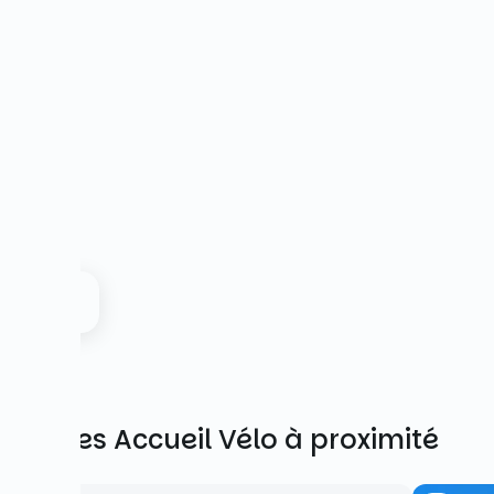
Autres Accueil Vélo à proximité