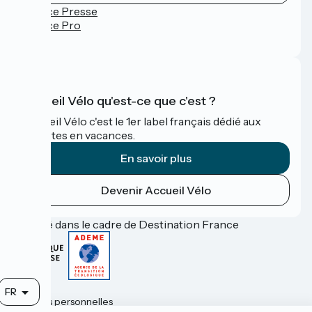
Espace Presse
Espace Pro
FAQ
Accueil Vélo qu'est-ce que c'est ?
Accueil Vélo c'est le 1er label français dédié aux
cyclistes en vacances.
En savoir plus
Devenir Accueil Vélo
Financé dans le cadre de Destination France
Contact
FR
Données personnelles