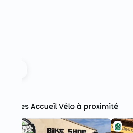
Autres Accueil Vélo à proximité