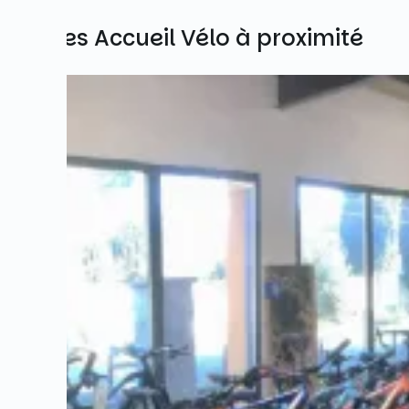
Autres Accueil Vélo à proximité