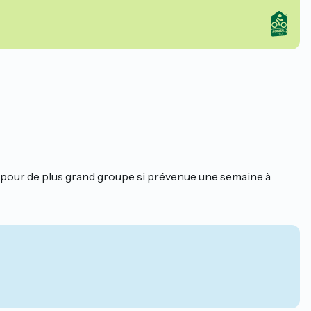
s pour de plus grand groupe si prévenue une semaine à