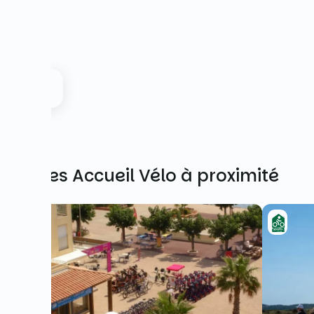
Autres Accueil Vélo à proximité