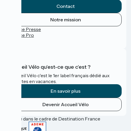
Contact
Notre mission
Espace Presse
Espace Pro
FAQ
Accueil Vélo qu'est-ce que c'est ?
Accueil Vélo c'est le 1er label français dédié aux
cyclistes en vacances.
En savoir plus
Devenir Accueil Vélo
Financé dans le cadre de Destination France