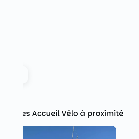
Autres Accueil Vélo à proximité