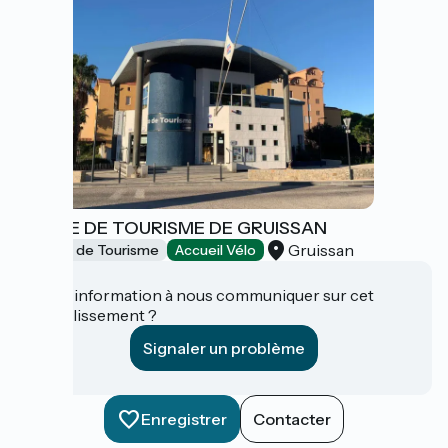
OFFICE DE TOURISME DE GRUISSAN
Gruissan
Offices de Tourisme
Accueil Vélo
Une information à nous communiquer sur cet
établissement ?
Signaler un problème
Enregistrer
Contacter