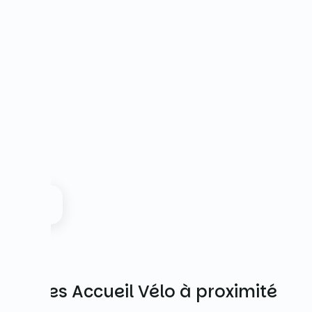
Autres Accueil Vélo à proximité