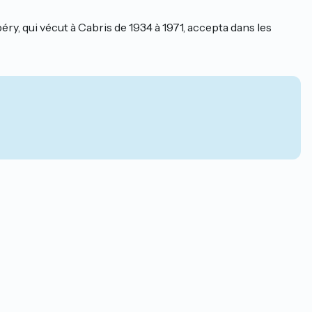
éry, qui vécut à Cabris de 1934 à 1971, accepta dans les