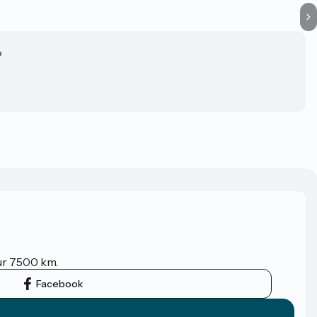
?
sur 7500 km.
Facebook