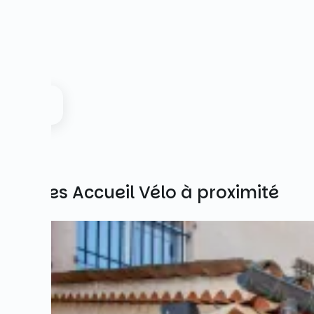
Autres Accueil Vélo à proximité