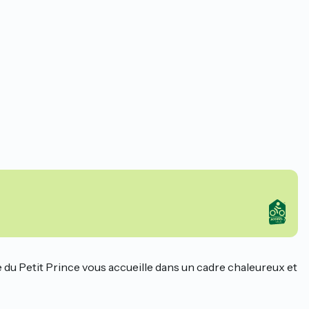
pe du Petit Prince vous accueille dans un cadre chaleureux et