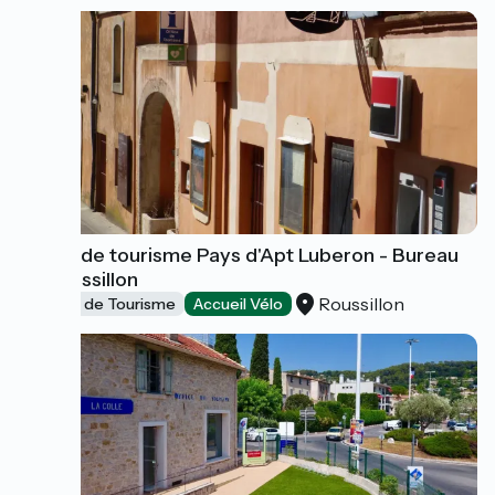
Office de tourisme Pays d'Apt Luberon - Bureau
de Roussillon
Roussillon
Offices de Tourisme
Accueil Vélo