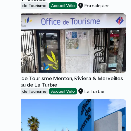
Forcalquier
Offices de Tourisme
Accueil Vélo
Office de Tourisme Menton, Riviera & Merveilles
- Bureau de La Turbie
La Turbie
Offices de Tourisme
Accueil Vélo