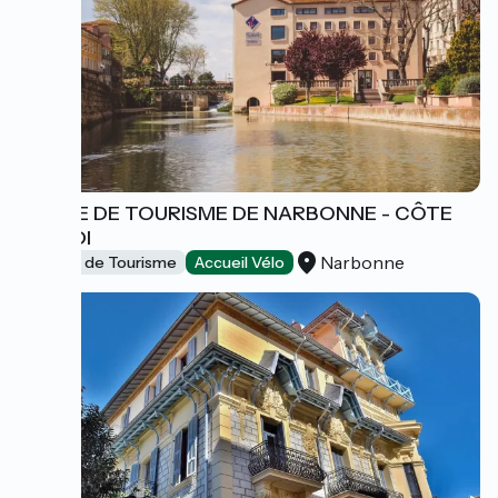
OFFICE DE TOURISME DE NARBONNE - CÔTE
DU MIDI
Narbonne
Offices de Tourisme
Accueil Vélo