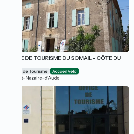
OFFICE DE TOURISME DU SOMAIL - CÔTE DU
MIDI
Offices de Tourisme
Accueil Vélo
Saint-Nazaire-d'Aude