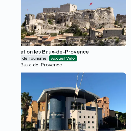
Destination les Baux-de-Provence
Offices de Tourisme
Accueil Vélo
Les Baux-de-Provence