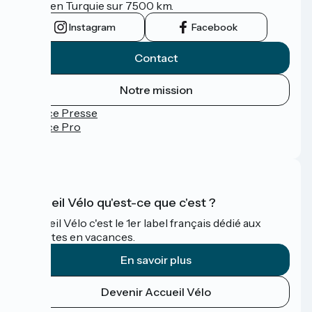
Izmir en Turquie sur 7500 km.
Instagram
Facebook
Contact
Notre mission
Espace Presse
Espace Pro
FAQ
Accueil Vélo qu'est-ce que c'est ?
Accueil Vélo c'est le 1er label français dédié aux
cyclistes en vacances.
En savoir plus
Devenir Accueil Vélo