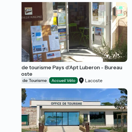
Office de tourisme Pays d'Apt Luberon - Bureau
de Lacoste
Lacoste
Offices de Tourisme
Accueil Vélo